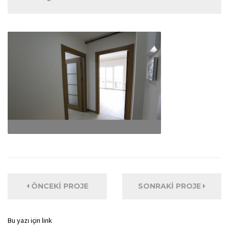
ÖNCEKI PROJE
SONRAKI PROJE
Bu yazı için link