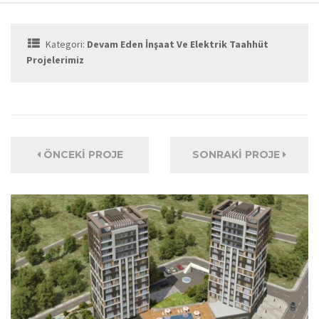
Kategori:
Devam Eden İnşaat Ve Elektrik Taahhüt
Projelerimiz
ÖNCEKI PROJE
SONRAKI PROJE